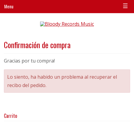
☰
Menu
Confirmación de compra
Gracias por tu compra
!
Lo siento, ha habido un problema al recuperar el
recibo del pedido.
Carrito