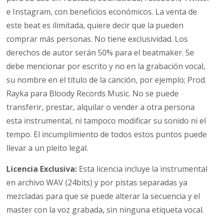
e Instagram, con beneficios económicos. La venta de
este beat es ilimitada, quiere decir que la pueden
comprar más personas. No tiene exclusividad. Los
derechos de autor serán 50% para el beatmaker. Se
debe mencionar por escrito y no en la grabación vocal,
su nombre en el título de la canción, por ejemplo; Prod.
Rayka para Bloody Records Music. No se puede
transferir, prestar, alquilar o vender a otra persona
esta instrumental, ni tampoco modificar su sonido ni el
tempo. El incumplimiento de todos estos puntos puede
llevar a un pleito legal.
Licencia Exclusiva:
Esta licencia incluye la instrumental
en archivo WAV (24bits) y por pistas separadas ya
mezcladas para que se puede alterar la secuencia y el
master con la voz grabada, sin ninguna etiqueta vocal.