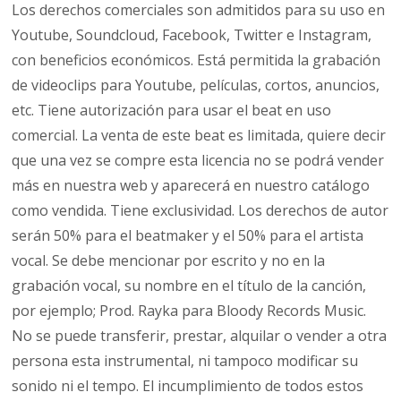
Los derechos comerciales son admitidos para su uso en
Youtube, Soundcloud, Facebook, Twitter e Instagram,
con beneficios económicos. Está permitida la grabación
de videoclips para Youtube, películas, cortos, anuncios,
etc. Tiene autorización para usar el beat en uso
comercial. La venta de este beat es limitada, quiere decir
que una vez se compre esta licencia no se podrá vender
más en nuestra web y aparecerá en nuestro catálogo
como vendida. Tiene exclusividad. Los derechos de autor
serán 50% para el beatmaker y el 50% para el artista
vocal. Se debe mencionar por escrito y no en la
grabación vocal, su nombre en el título de la canción,
por ejemplo; Prod. Rayka para Bloody Records Music.
No se puede transferir, prestar, alquilar o vender a otra
persona esta instrumental, ni tampoco modificar su
sonido ni el tempo. El incumplimiento de todos estos