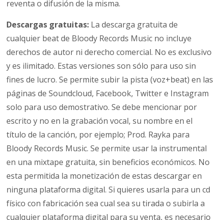
reventa o difusión de la misma.
Descargas gratuitas:
La descarga gratuita de
cualquier beat de Bloody Records Music no incluye
derechos de autor ni derecho comercial. No es exclusivo
y es ilimitado. Estas versiones son sólo para uso sin
fines de lucro. Se permite subir la pista (voz+beat) en las
páginas de Soundcloud, Facebook, Twitter e Instagram
solo para uso demostrativo. Se debe mencionar por
escrito y no en la grabación vocal, su nombre en el
título de la canción, por ejemplo; Prod. Rayka para
Bloody Records Music. Se permite usar la instrumental
en una mixtape gratuita, sin beneficios económicos. No
esta permitida la monetización de estas descargar en
ninguna plataforma digital. Si quieres usarla para un cd
físico con fabricación sea cual sea su tirada o subirla a
cualquier plataforma digital para su venta, es necesario