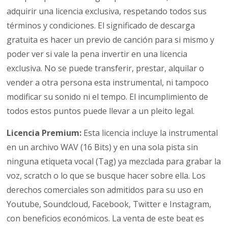
adquirir una licencia exclusiva, respetando todos sus
términos y condiciones. El significado de descarga
gratuita es hacer un previo de canción para si mismo y
poder ver si vale la pena invertir en una licencia
exclusiva. No se puede transferir, prestar, alquilar o
vender a otra persona esta instrumental, ni tampoco
modificar su sonido ni el tempo. El incumplimiento de
todos estos puntos puede llevar a un pleito legal.
Licencia Premium:
Esta licencia incluye la instrumental
en un archivo WAV (16 Bits) y en una sola pista sin
ninguna etiqueta vocal (Tag) ya mezclada para grabar la
voz, scratch o lo que se busque hacer sobre ella. Los
derechos comerciales son admitidos para su uso en
Youtube, Soundcloud, Facebook, Twitter e Instagram,
con beneficios económicos. La venta de este beat es