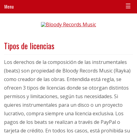
☰
Menu
Tipos de licencias
Los derechos de la composición de las instrumentales
(beats) son propiedad de Bloody Records Music (Rayka)
como creador de las obras. Entendida está regla, se
ofrecen 3 tipos de licencias donde se otorgan distintos
permisos y limitaciones, según tus necesidades. Si
quieres instrumentales para un disco o un proyecto
lucrativo, compra siempre una licencia exclusiva. Los
pagos de los beats se realizan a través de PayPal o
tarjeta de crédito. En todos los casos, está prohibida su