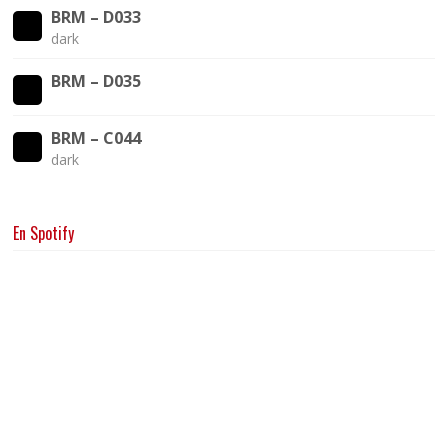
BRM – D033
dark
BRM – D035
BRM – C044
dark
En Spotify