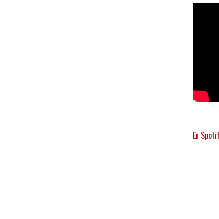
En Spoti