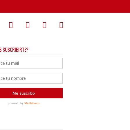
S SUSCRIBIRTE?