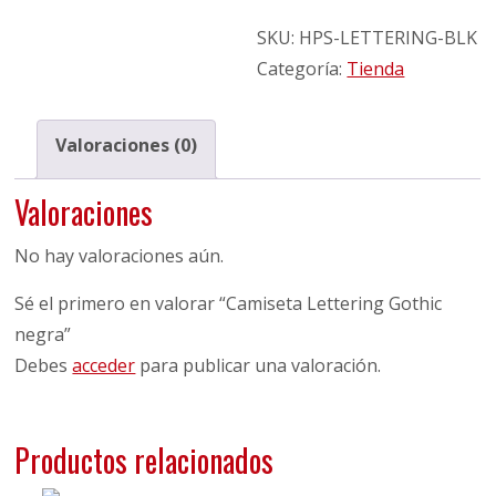
SKU:
HPS-LETTERING-BLK
Categoría:
Tienda
Valoraciones (0)
Valoraciones
No hay valoraciones aún.
Sé el primero en valorar “Camiseta Lettering Gothic
negra”
Debes
acceder
para publicar una valoración.
Productos relacionados