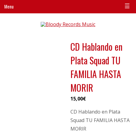
☰
Menu
CD Hablando en
Plata Squad TU
FAMILIA HASTA
MORIR
15,00
€
CD Hablando en Plata
Squad TU FAMILIA HASTA
MORIR