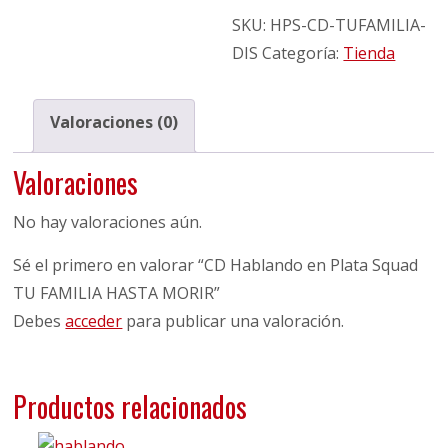
SKU:
HPS-CD-TUFAMILIA-
DIS
Categoría:
Tienda
Valoraciones (0)
Valoraciones
No hay valoraciones aún.
Sé el primero en valorar “CD Hablando en Plata Squad
TU FAMILIA HASTA MORIR”
Debes
acceder
para publicar una valoración.
Productos relacionados