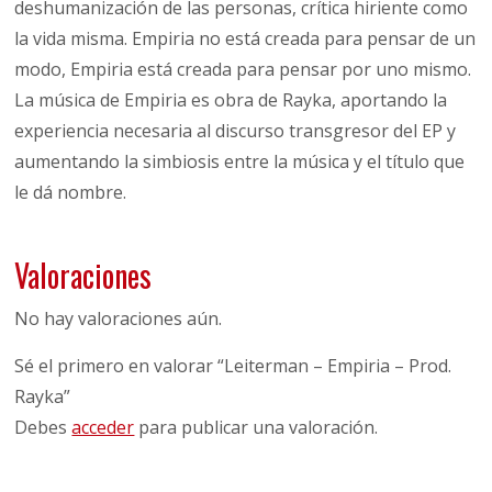
deshumanización de las personas, crítica hiriente como
la vida misma. Empiria no está creada para pensar de un
modo, Empiria está creada para pensar por uno mismo.
La música de Empiria es obra de Rayka, aportando la
experiencia necesaria al discurso transgresor del EP y
aumentando la simbiosis entre la música y el título que
le dá nombre.
Valoraciones
No hay valoraciones aún.
Sé el primero en valorar “Leiterman – Empiria – Prod.
Rayka”
Debes
acceder
para publicar una valoración.