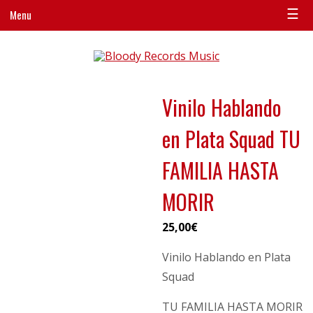
☰
Menu
Vinilo Hablando
en Plata Squad TU
FAMILIA HASTA
MORIR
25,00
€
Vinilo Hablando en Plata
Squad
TU FAMILIA HASTA MORIR