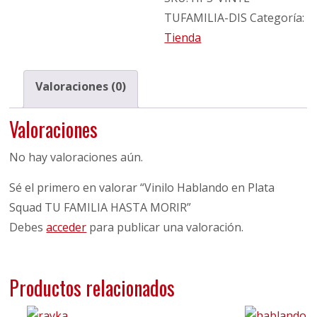
TUFAMILIA-DIS
Categoría:
Tienda
Valoraciones (0)
Valoraciones
No hay valoraciones aún.
Sé el primero en valorar “Vinilo Hablando en Plata
Squad TU FAMILIA HASTA MORIR”
Debes
acceder
para publicar una valoración.
Productos relacionados