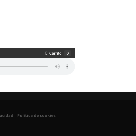
Carrito
0
vacidad
Política de cookies