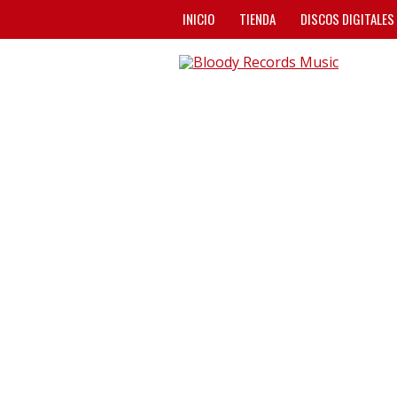
INICIO
TIENDA
DISCOS DIGITALES