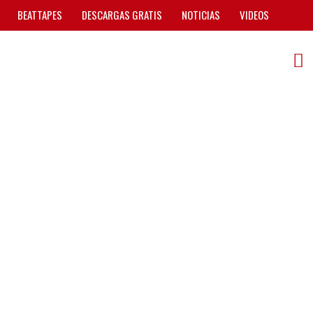
BEATTAPES
DESCARGAS GRATIS
NOTICIAS
VIDEOS